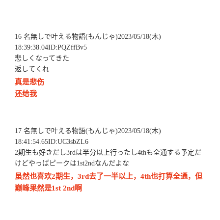
16 名無しで叶える物語(もんじゃ)2023/05/18(木)
18:39:38.04ID:PQZffBv5
悲しくなってきた
返してくれ
真是悲伤
还给我
17 名無しで叶える物語(もんじゃ)2023/05/18(木)
18:41:54.65ID:UC3sbZL6
2期生も好きだし3rdは半分以上行ったし4thも全通する予定だ
けどやっぱピークは1st2ndなんだよな
虽然也喜欢2期生，3rd去了一半以上，4th也打算全通，但
巅峰果然是1st 2nd啊