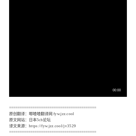
=========================================
原创翻译：唧喳喳翻译网
fyw.jzz.cool
原文网站：日本5ch论坛
译文来源：
https://fyw.jzz.cool/jv3529
=========================================