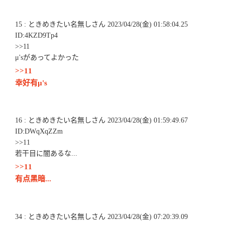
15 : ときめきたい名無しさん 2023/04/28(金) 01:58:04.25
ID:4KZD9Tp4
>>11
μ'sがあってよかった
>>11
幸好有μ's
16 : ときめきたい名無しさん 2023/04/28(金) 01:59:49.67
ID:DWqXqZZm
>>11
若干目に闇あるな...
>>11
有点黑暗...
34 : ときめきたい名無しさん 2023/04/28(金) 07:20:39.09