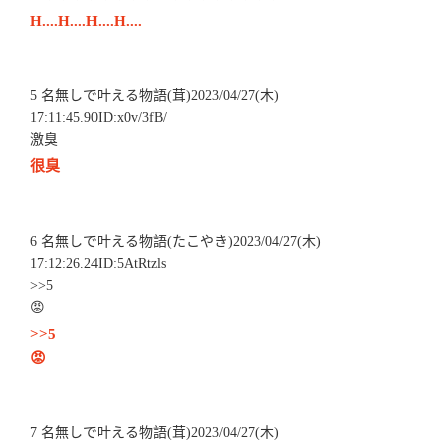
H....H....H....H....
5 名無しで叶える物語(茸)2023/04/27(木)
17:11:45.90ID:x0v/3fB/
激臭
很臭
6 名無しで叶える物語(たこやき)2023/04/27(木)
17:12:26.24ID:5AtRtzls
>>5
😡
>>5
😡
7 名無しで叶える物語(茸)2023/04/27(木)