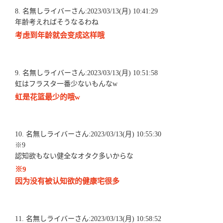
8. 名無しライバーさん:2023/03/13(月) 10:41:29
年齢考えればそうなるわね
考虑到年龄就会变成这样哦
9. 名無しライバーさん:2023/03/13(月) 10:51:58
虹はフラスタ一番少ないもんなw
虹是花篮最少的哦w
10. 名無しライバーさん:2023/03/13(月) 10:55:30
※9
認知欲もない健全なオタク多いからな
※9
因为没有被认知欲的健康宅很多
11. 名無しライバーさん:2023/03/13(月) 10:58:52