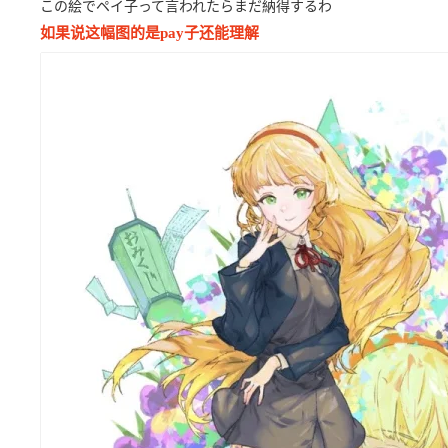
この絵でペイ子って言われたらまだ納得するわ
如果说这幅图的是pay子还能理解