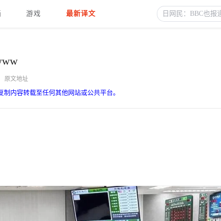
画
游戏
最新译文
ww
原文地址
复制内容转载至任何其他网站或公共平台。