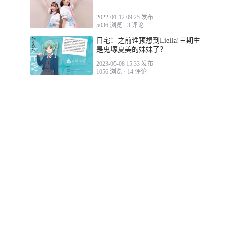
2022-01-12 09:25 发布
5036 浏览
·
3 评论
日宅：之前谁预想到Liella!三期生
是鬼塚夏美的妹妹了？
2023-05-08 15:33 发布
1056 浏览
·
14 评论