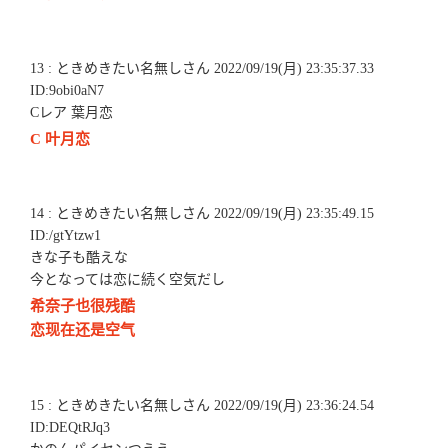
13 : ときめきたい名無しさん 2022/09/19(月) 23:35:37.33
ID:9obi0aN7
Cレア 葉月恋
C 叶月恋
14 : ときめきたい名無しさん 2022/09/19(月) 23:35:49.15
ID:/gtYtzw1
きな子も酷えな
今となっては恋に続く空気だし
希奈子也很残酷
恋现在还是空气
15 : ときめきたい名無しさん 2022/09/19(月) 23:36:24.54
ID:DEQtRJq3