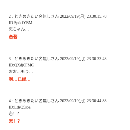
=========================================
2 : ときめきたい名無しさん 2022/09/19(月) 23:30:15.78
ID:5pdciYBM
恋ちゃん…
恋酱…
3 : ときめきたい名無しさん 2022/09/19(月) 23:30:33.48
ID:QXdj6FMC
おお…もう…
啊…已经…
4 : ときめきたい名無しさん 2022/09/19(月) 23:30:44.88
ID:LdsQ5soa
恋！？
恋！？