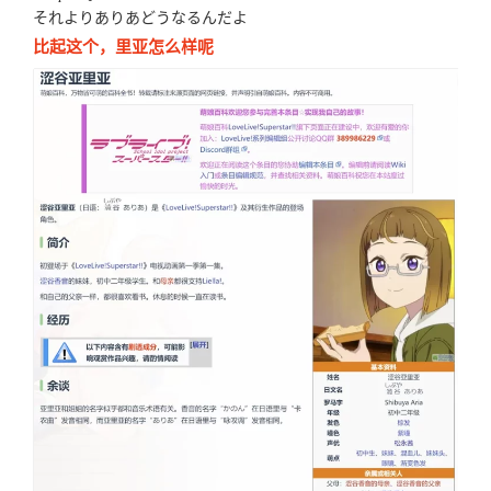
それよりありあどうなるんだよ
比起这个，里亚怎么样呢