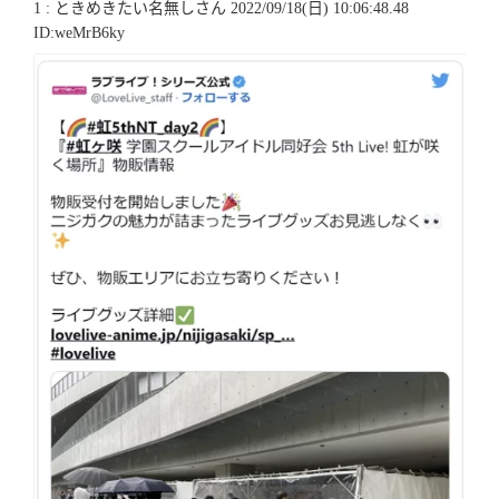
1 : ときめきたい名無しさん 2022/09/18(日) 10:06:48.48
ID:weMrB6ky