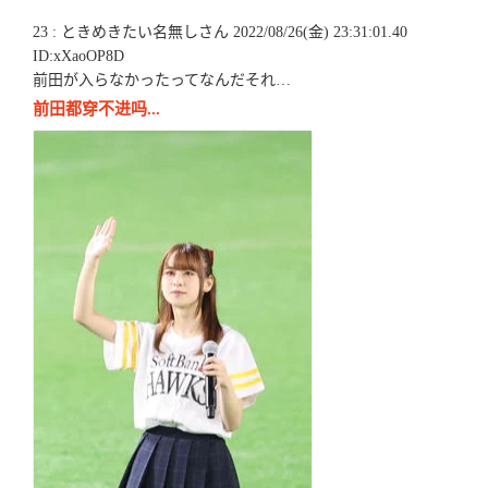
23 : ときめきたい名無しさん 2022/08/26(金) 23:31:01.40
ID:xXaoOP8D
前田が入らなかったってなんだそれ…
前田都穿不进吗...