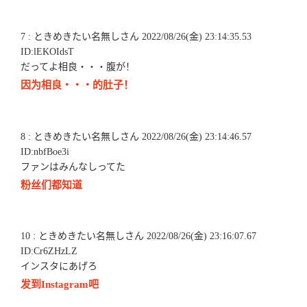
7 : ときめきたい名無しさん 2022/08/26(金) 23:14:35.53
ID:lEKOIdsT
だってよ相良・・・腹が！
因为相良・・・的肚子！
8 : ときめきたい名無しさん 2022/08/26(金) 23:14:46.57
ID:nbfBoe3i
ファンはみんなしってた
粉丝们都知道
10 : ときめきたい名無しさん 2022/08/26(金) 23:16:07.67
ID:Cr6ZHzLZ
インスタにあげろ
发到Instagram吧