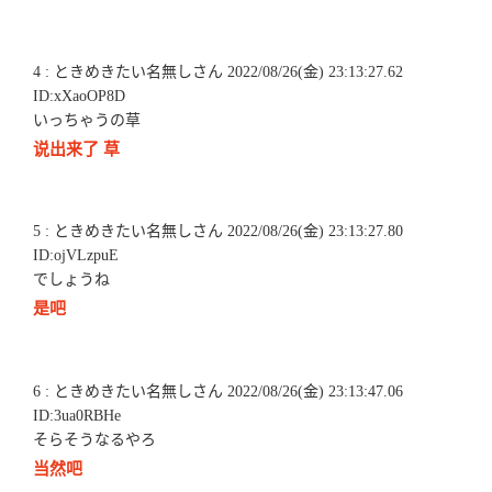
4 : ときめきたい名無しさん 2022/08/26(金) 23:13:27.62
ID:xXaoOP8D
いっちゃうの草
说出来了 草
5 : ときめきたい名無しさん 2022/08/26(金) 23:13:27.80
ID:ojVLzpuE
でしょうね
是吧
6 : ときめきたい名無しさん 2022/08/26(金) 23:13:47.06
ID:3ua0RBHe
そらそうなるやろ
当然吧