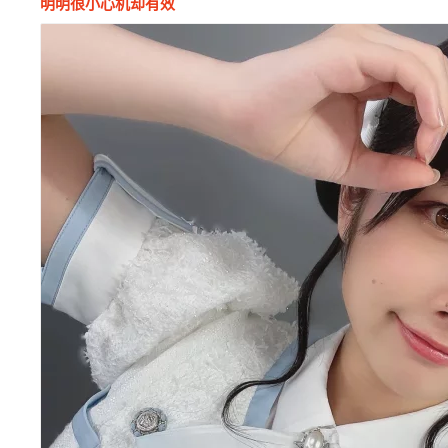
明明很小心机却有效