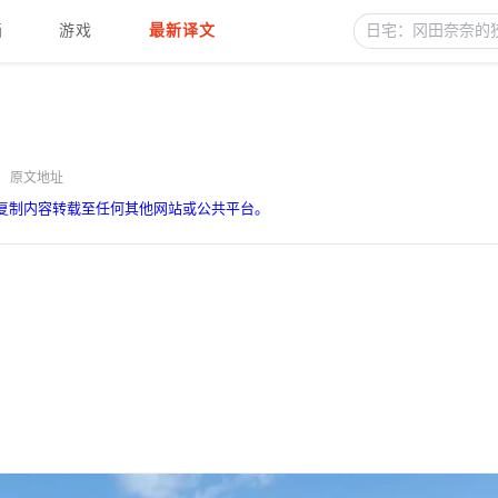
画
游戏
最新译文
原文地址
复制内容转载至任何其他网站或公共平台。