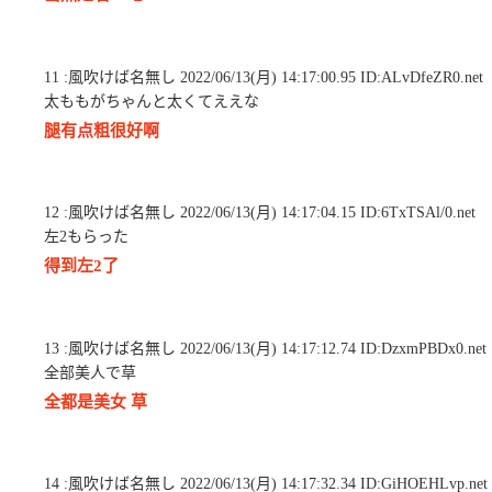
11 :風吹けば名無し 2022/06/13(月) 14:17:00.95 ID:ALvDfeZR0.net
太ももがちゃんと太くてええな
腿有点粗很好啊
12 :風吹けば名無し 2022/06/13(月) 14:17:04.15 ID:6TxTSAl/0.net
左2もらった
得到左2了
13 :風吹けば名無し 2022/06/13(月) 14:17:12.74 ID:DzxmPBDx0.net
全部美人で草
全都是美女 草
14 :風吹けば名無し 2022/06/13(月) 14:17:32.34 ID:GiHOEHLvp.net