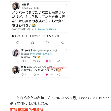
10 : ときめきたい名無しさん 2022/05/23(月) 13:49:35.98 ID:uMoZE
高度な情報戦かもしれん
可能是高度的情报战