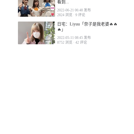
看到...
2022-06-21 06:48 发布
2824 浏览
·
9 评论
日宅：Liyuu「奈子是我老婆🔥🔥
🔥」
2022-05-11 08:45 发布
8752 浏览
·
42 评论