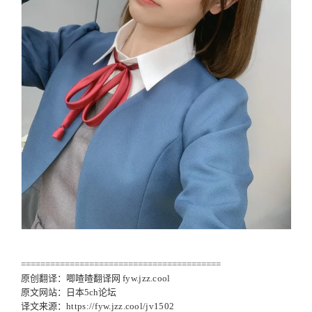
=========================================
原创翻译：唧喳喳翻译网
fyw.jzz.cool
原文网站：日本5ch论坛
译文来源：
https://fyw.jzz.cool/jv1502