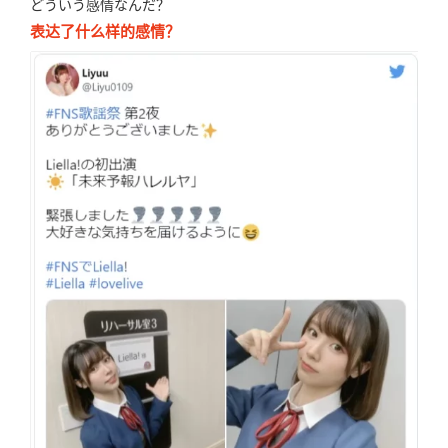
どういう感情なんだ？
表达了什么样的感情？