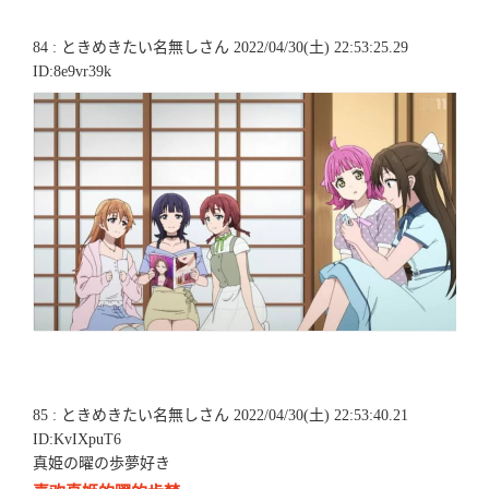
84 : ときめきたい名無しさん 2022/04/30(土) 22:53:25.29
ID:8e9vr39k
85 : ときめきたい名無しさん 2022/04/30(土) 22:53:40.21
ID:KvIXpuT6
真姫の曜の歩夢好き