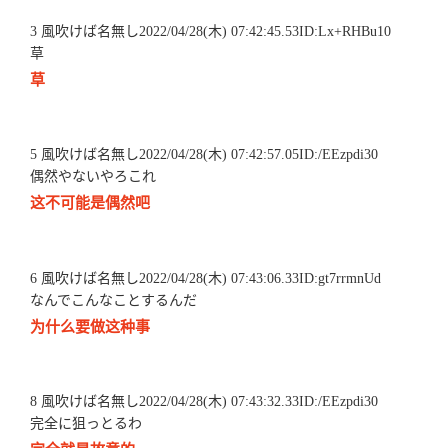
3 風吹けば名無し2022/04/28(木) 07:42:45.53ID:Lx+RHBu10
草
草
5 風吹けば名無し2022/04/28(木) 07:42:57.05ID:/EEzpdi30
偶然やないやろこれ
这不可能是偶然吧
6 風吹けば名無し2022/04/28(木) 07:43:06.33ID:gt7rrmnUd
なんでこんなことするんだ
为什么要做这种事
8 風吹けば名無し2022/04/28(木) 07:43:32.33ID:/EEzpdi30
完全に狙っとるわ