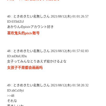
40 : ときめきたい名無しさん 2021/08/12(木) 01:01:26.57
ID:035bIZtJ
あかりんのpixivアカウント好き
喜欢鬼头的pixiv账号
48 : ときめきたい名無しさん 2021/08/12(木) 01:57:02.83
ID:mDlnUJDu
女子ってみんなとりあえず絵かけるよな
女孩子不是都会画画吗
49 : ときめきたい名無しさん 2021/08/12(木) 01:58:20.32
ID:zhCs18yi
>>48
それな