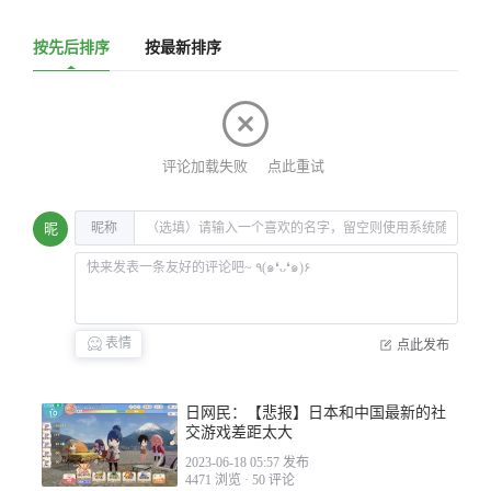
按先后排序
按最新排序
评论加载失败
点此重试
昵称
昵
表情
点此发布
日网民：【悲报】日本和中国最新的社
交游戏差距太大
2023-06-18 05:57 发布
4471 浏览
·
50 评论