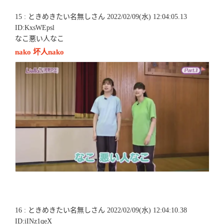
15 : ときめきたい名無しさん 2022/02/09(水) 12:04:05.13
ID:KxsWEpsl
なこ悪い人なこ
nako 坏人nako
16 : ときめきたい名無しさん 2022/02/09(水) 12:04:10.38
ID:iINz1qeX