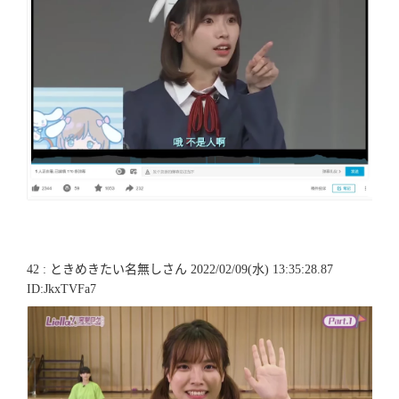
42 : ときめきたい名無しさん 2022/02/09(水) 13:35:28.87
ID:JkxTVFa7