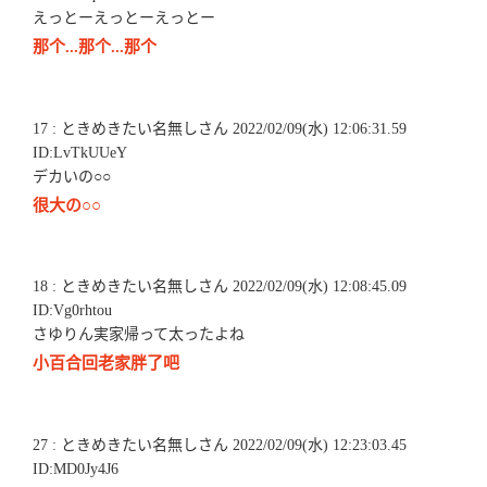
えっとーえっとーえっとー
那个...那个...那个
17 : ときめきたい名無しさん 2022/02/09(水) 12:06:31.59
ID:LvTkUUeY
デカいの○○
很大の○○
18 : ときめきたい名無しさん 2022/02/09(水) 12:08:45.09
ID:Vg0rhtou
さゆりん実家帰って太ったよね
小百合回老家胖了吧
27 : ときめきたい名無しさん 2022/02/09(水) 12:23:03.45
ID:MD0Jy4J6