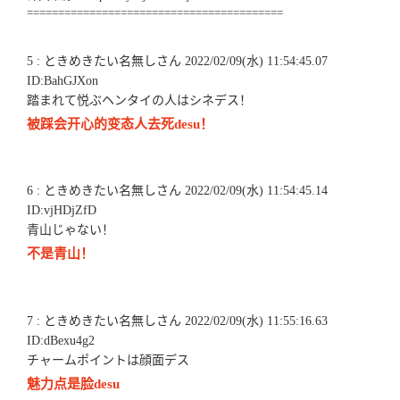
=========================================
5 : ときめきたい名無しさん 2022/02/09(水) 11:54:45.07
ID:BahGJXon
踏まれて悦ぶヘンタイの人はシネデス！
被踩会开心的变态人去死desu！
6 : ときめきたい名無しさん 2022/02/09(水) 11:54:45.14
ID:vjHDjZfD
青山じゃない！
不是青山！
7 : ときめきたい名無しさん 2022/02/09(水) 11:55:16.63
ID:dBexu4g2
チャームポイントは顔面デス
魅力点是脸desu