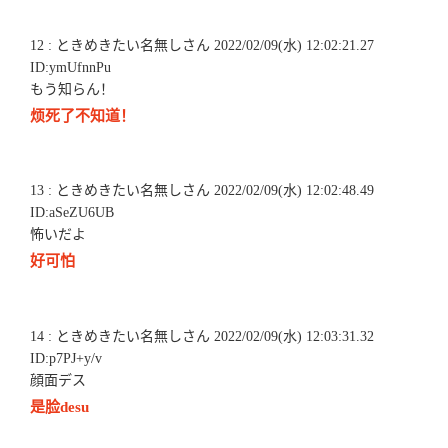
12 : ときめきたい名無しさん 2022/02/09(水) 12:02:21.27
ID:ymUfnnPu
もう知らん！
烦死了不知道！
13 : ときめきたい名無しさん 2022/02/09(水) 12:02:48.49
ID:aSeZU6UB
怖いだよ
好可怕
14 : ときめきたい名無しさん 2022/02/09(水) 12:03:31.32
ID:p7PJ+y/v
顔面デス
是脸desu