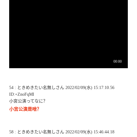
54 : ときめきたい名無しさん 2022/02/09(水) 15:17:10.56
ID:+ZnoFqMI
小宮公演ってなに？
小宫公演是啥？
58 : ときめきたい名無しさん 2022/02/09(水) 15:46:44.18