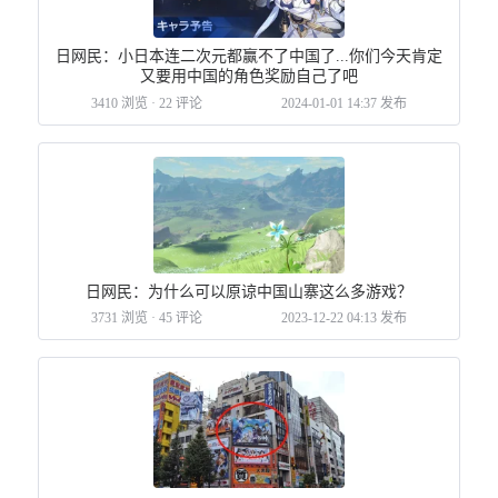
日网民：小日本连二次元都赢不了中国了...你们今天肯定
又要用中国的角色奖励自己了吧
3410 浏览
·
22 评论
2024-01-01 14:37 发布
日网民：为什么可以原谅中国山寨这么多游戏？
3731 浏览
·
45 评论
2023-12-22 04:13 发布